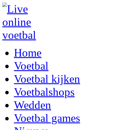
Home
Voetbal
Voetbal kijken
Voetbalshops
Wedden
Voetbal games