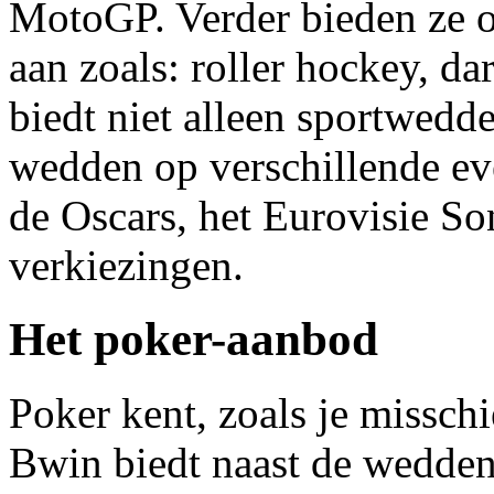
MotoGP. Verder bieden ze o
aan zoals: roller hockey, d
biedt niet alleen sportwedd
wedden op verschillende ev
de Oscars, het Eurovisie So
verkiezingen.
Het poker-aanbod
Poker kent, zoals je misschi
Bwin biedt naast de wedde