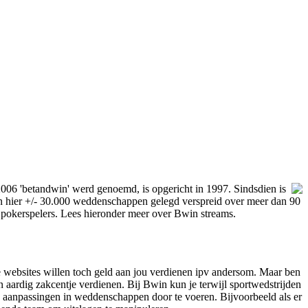
 2006 'betandwin' werd genoemd, is opgericht in 1997. Sindsdien is
den hier +/- 30.000 weddenschappen gelegd verspreid over meer dan 90
ne pokerspelers. Lees hieronder meer over Bwin streams.
ste websites willen toch geld aan jou verdienen ipv andersom. Maar ben
 aardig zakcentje verdienen. Bij Bwin kun je terwijl sportwedstrijden
lle aanpassingen in weddenschappen door te voeren. Bijvoorbeeld als er