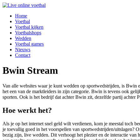
Home
Voetbal
Voetbal kijken
Voetbalshops
Wedden
Voetbal games
Nieuws
Contact
Bwin Stream
Van alle websites waar je kunt wedden op sportwedstrijden, is Bwin e
het een van de marktleiders in zijn categorie. Bwin is tevens ook ge
sporten. Ook is het bedrijf dat achter Bwin zit, dezelfde partij acht
Hoe werkt het?
Als je op het internet snel geld wilt verdienen, kom je meestal toch 
je toevallig goed in het voorspellen van sportwedstrijden/uitslagen?
bezig zijn, live wedden. Dit verhoogt het plezier en de interactie va