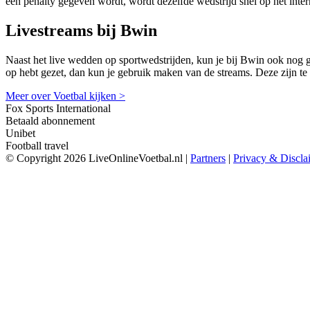
een penalty gegeven wordt, wordt dezelfde wedstrijd snel op het inte
Livestreams bij Bwin
Naast het live wedden op sportwedstrijden, kun je bij Bwin ook nog ge
op hebt gezet, dan kun je gebruik maken van de streams. Deze zijn t
Meer over Voetbal kijken >
Fox Sports International
Betaald abonnement
Unibet
Football travel
© Copyright 2026 LiveOnlineVoetbal.nl |
Partners
|
Privacy & Discla