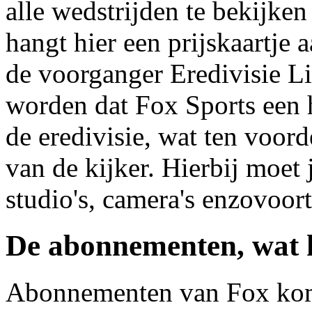
alle wedstrijden te bekijken
hangt hier een prijskaartje 
de voorganger Eredivisie L
worden dat Fox Sports een h
de eredivisie, wat ten voo
van de kijker. Hierbij moet
studio's, camera's enzovoort
De abonnementen, wat k
Abonnementen van Fox kom