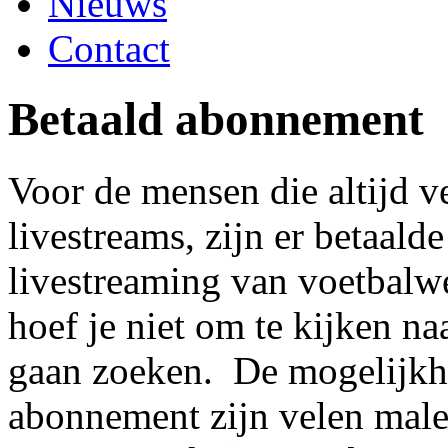
Nieuws
Contact
Betaald abonnement
Voor de mensen die altijd v
livestreams, zijn er betaal
livestreaming van voetbalw
hoef je niet om te kijken na
gaan zoeken. De mogelijkhe
abonnement zijn velen malen