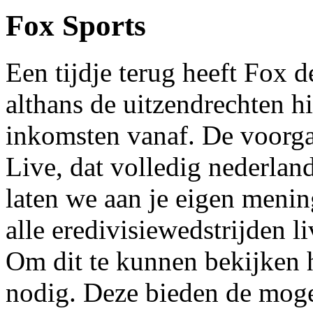
Fox Sports
Een tijdje terug heeft Fox 
althans de uitzendrechten h
inkomsten vanaf. De voorga
Live, dat volledig nederland
laten we aan je eigen meni
alle eredivisiewedstrijden li
Om dit te kunnen bekijken 
nodig. Deze bieden de moge