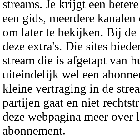
streams. Je krijgt een beter
een gids, meerdere kanalen
om later te bekijken. Bij de
deze extra's. Die sites bied
stream die is afgetapt van h
uiteindelijk wel een abonne
kleine vertraging in de str
partijen gaat en niet rechts
deze webpagina meer over l
abonnement.