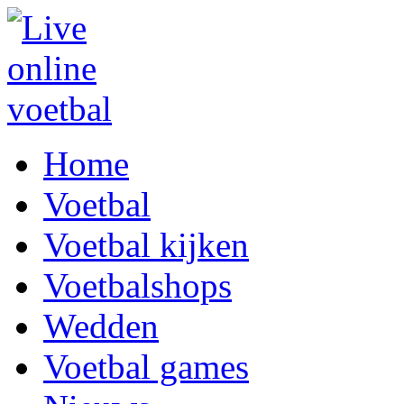
Home
Voetbal
Voetbal kijken
Voetbalshops
Wedden
Voetbal games