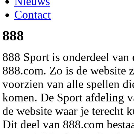
Nieuws
Contact
888
888 Sport is onderdeel van
888.com. Zo is de website z
voorzien van alle spellen di
komen. De Sport afdeling v
de website waar je terecht 
Dit deel van 888.com bestaa