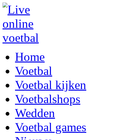
Home
Voetbal
Voetbal kijken
Voetbalshops
Wedden
Voetbal games